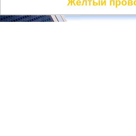
Желтый пров