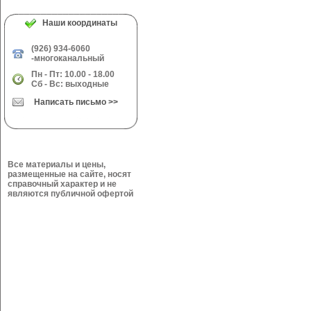
Наши координаты
(926) 934-6060
-многоканальный
Пн - Пт: 10.00 - 18.00
Сб - Вс: выходные
Написать письмо >>
Все материалы и цены,
размещенные на сайте, носят
справочный характер и не
являются публичной офертой