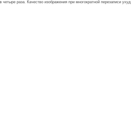
в четыре раза. Качество изображения при многократной перезаписи уху