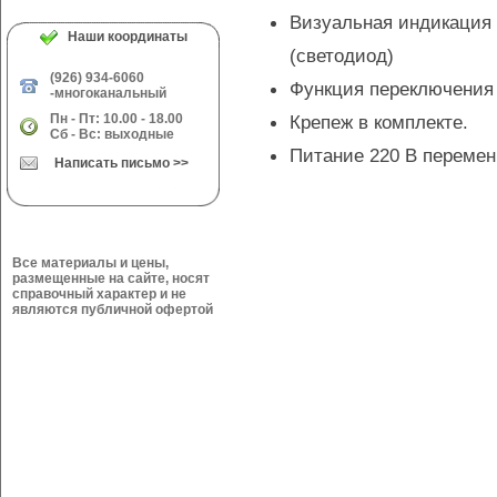
Визуальная индикация 
Наши координаты
(светодиод)
(926) 934-6060
Функция переключения
-многоканальный
Пн - Пт: 10.00 - 18.00
Крепеж в комплекте.
Сб - Вс: выходные
Питание 220 В переменн
Написать письмо >>
Все материалы и цены,
размещенные на сайте, носят
справочный характер и не
являются публичной офертой