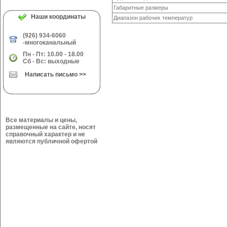
Габаритные размеры
Наши координаты
Диапазон рабочих температур
(926) 934-6060
-многоканальный
Пн - Пт: 10.00 - 18.00
Сб - Вс: выходные
Написать письмо >>
Все материалы и цены,
размещенные на сайте, носят
справочный характер и не
являются публичной офертой