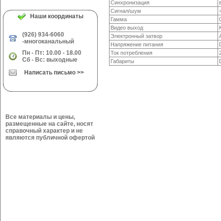
Синхронизация
Сигнал/шум
Наши координаты
Гамма
Видео выход
(926) 934-6060
Электронный затвор
-многоканальный
Напряжение питания
Пн - Пт: 10.00 - 18.00
Ток потребления
Сб - Вс: выходные
Габариты
Написать письмо >>
Все материалы и цены,
размещенные на сайте, носят
справочный характер и не
являются публичной офертой