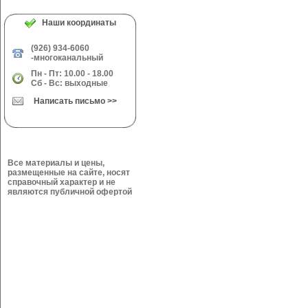
Наши координаты
(926) 934-6060
-многоканальный
Пн - Пт: 10.00 - 18.00
Сб - Вс: выходные
Написать письмо >>
Все материалы и цены,
размещенные на сайте, носят
справочный характер и не
являются публичной офертой