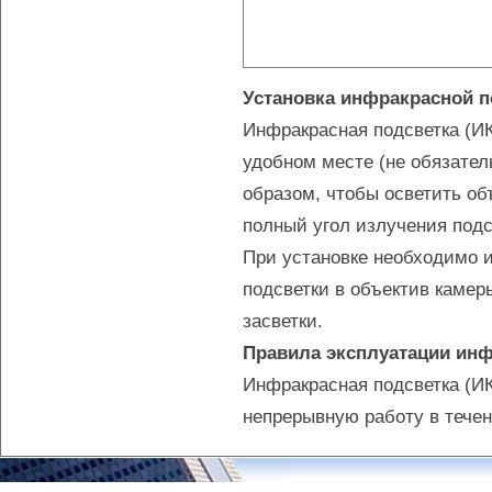
Установка инфракрасной п
Инфракрасная подсветка (ИК
удобном месте (не обязател
образом, чтобы осветить об
полный угол излучения под
При установке необходимо и
подсветки в объектив камер
засветки.
Правила эксплуатации инф
Инфракрасная подсветка (ИК
непрерывную работу в течен