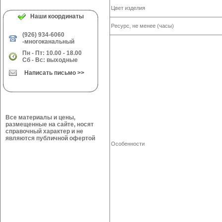
Цвет изделия
Наши координаты
Ресурс, не менее (часы)
(926) 934-6060
-многоканальный
Пн - Пт: 10.00 - 18.00
Сб - Вс: выходные
Написать письмо >>
Все материалы и цены,
размещенные на сайте, носят
справочный характер и не
являются публичной офертой
Особенности