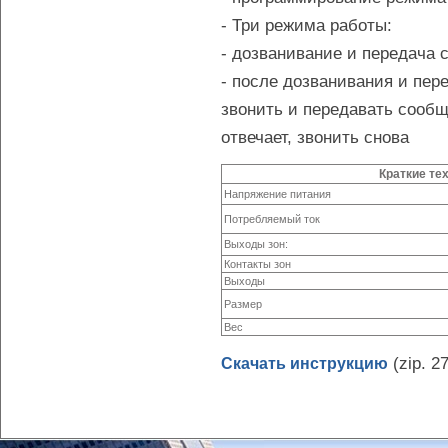
- Три режима работы:
- дозванивание и передача
- после дозванивания и пер
звонить и передавать сообщ
отвечает, звонить снова
Краткие те
Напряжение питания
Потребляемый ток
Выходы зон:
Контакты зон
Выходы
Размер
Вес
(zip. 2
Скачать инструкцию