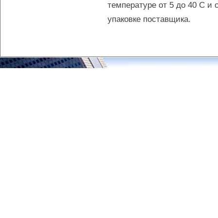
температуре от 5 до 40 С и
упаковке поставщика.