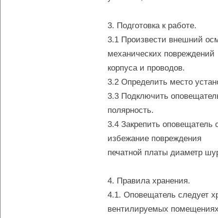
3. Подготовка к работе.
3.1 Произвести внешний осм
механических повреждений
корпуса и проводов.
3.2 Определить место устан
3.3 Подключить оповещатель
полярность.
3.4 Закрепить оповещатель
избежание повреждения
печатной платы диаметр шур
4. Правила хранения.
4.1. Оповещатель следует х
вентилируемых помещениях