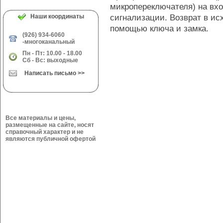
микропереключателя) на вх
сигнализации. Возврат в ис
Наши координаты
помощью ключа и замка.
(926) 934-6060
-многоканальный
Пн - Пт: 10.00 - 18.00
Сб - Вс: выходные
Написать письмо >>
Все материалы и цены,
размещенные на сайте, носят
справочный характер и не
являются публичной офертой