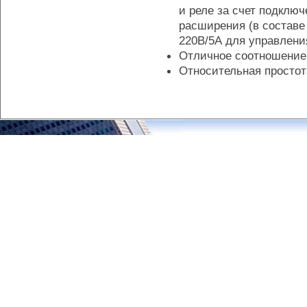
и реле за счет подключ
расширения (в составе
220В/5А для управлени
Отличное соотношение 
Относительная простот