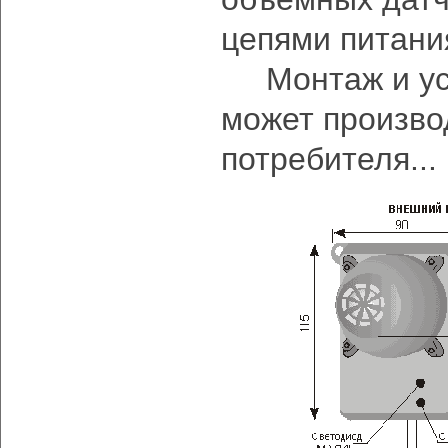
цепями питани
Монтаж и уст
может произво
потребителя...