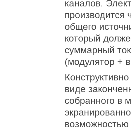
каналов. Элек
производится 
общего источн
который долже
суммарный ток
(модулятор + 
Конструктивно
виде законченн
собранного в 
экранированно
возможностью 