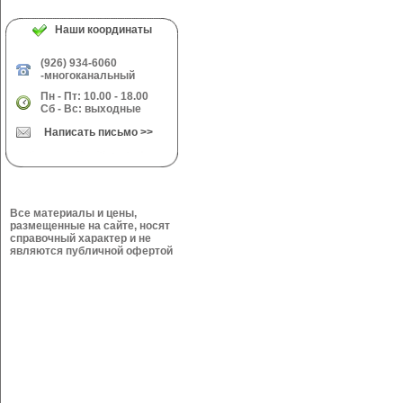
Наши координаты
(926) 934-6060
-многоканальный
Пн - Пт: 10.00 - 18.00
Сб - Вс: выходные
Написать письмо >>
Все материалы и цены,
размещенные на сайте, носят
справочный характер и не
являются публичной офертой