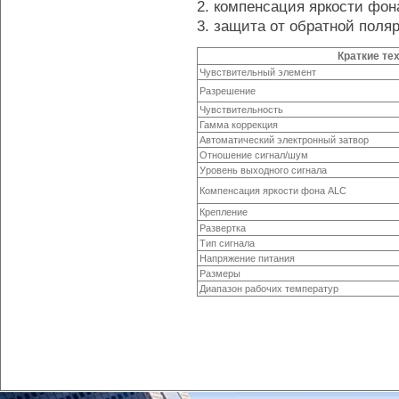
2. компенсация яркости фон
3. защита от обратной поля
Краткие те
Чувствительный элемент
Разрешение
Чувствительность
Гамма коррекция
Автоматический электронный затвор
Отношение сигнал/шум
Уровень выходного сигнала
Компенсация яркости фона ALC
Крепление
Развертка
Тип сигнала
Напряжение питания
Размеры
Диапазон рабочих температур