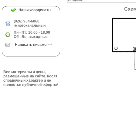
Схем
Наши координаты
(926) 934-6060
-многоканальный
Пн - Пт: 10.00 - 18.00
Сб - Вс: выходные
Написать письмо >>
Все материалы и цены,
размещенные на сайте, носят
справочный характер и не
являются публичной офертой