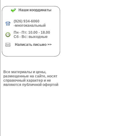
Наши координаты
(926) 934-6060
-многоканальный
Пн - Пт: 10.00 - 18.00
Сб - Вс: выходные
Написать письмо >>
Все материалы и цены,
размещенные на сайте, носят
справочный характер и не
являются публичной офертой