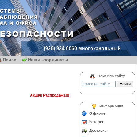
(926) 934-6060 многоканальный
Поиск
|
Наши координаты
Поиск по сайту
Акция! Распродажа!!!
Информация
О фирме
Каталог
Доставка