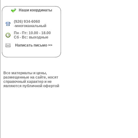
Наши координаты
(926) 934-6060
-многоканальный
Пн - Пт: 10.00 - 18.00
Сб - Вс: выходные
Написать письмо >>
Все материалы и цены,
размещенные на сайте, носят
справочный характер и не
являются публичной офертой