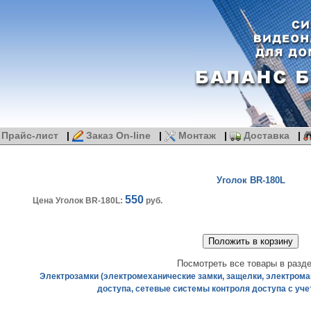
Прайс-лист
|
Заказ On-line
|
Монтаж
|
Доставка
|
Уголок BR-180L
550
Цена Уголок BR-180L:
руб.
Посмотреть все товары в разде
Электрозамки (электромеханические замки, защелки, электрома
доступа, сетевые системы контроля доступа с уче