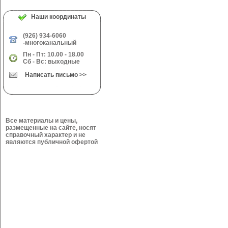
Наши координаты
(926) 934-6060
-многоканальный
Пн - Пт: 10.00 - 18.00
Сб - Вс: выходные
Написать письмо >>
Все материалы и цены,
размещенные на сайте, носят
справочный характер и не
являются публичной офертой