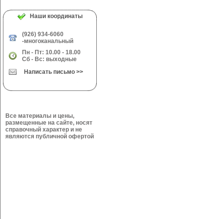
Наши координаты
(926) 934-6060
-многоканальный
Пн - Пт: 10.00 - 18.00
Сб - Вс: выходные
Написать письмо >>
Все материалы и цены,
размещенные на сайте, носят
справочный характер и не
являются публичной офертой