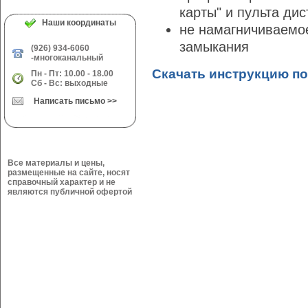
карты" и пульта ди
Наши координаты
не намагничиваемое
замыкания
(926) 934-6060
-многоканальный
Скачать инструкцию по
Пн - Пт: 10.00 - 18.00
Сб - Вс: выходные
Написать письмо >>
Все материалы и цены,
размещенные на сайте, носят
справочный характер и не
являются публичной офертой