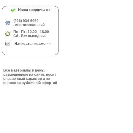
Наши координаты
(926) 934-6060
-многоканальный
Пн - Пт: 10.00 - 18.00
Сб - Вс: выходные
Написать письмо >>
Все материалы и цены,
размещенные на сайте, носят
справочный характер и не
являются публичной офертой