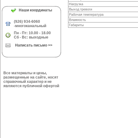
Нагрузка
Выход тревоги
Наши координаты
Рабочая температура
Влажность
(926) 934-6060
Габариты
-многоканальный
Пн - Пт: 10.00 - 18.00
Сб - Вс: выходные
Написать письмо >>
Все материалы и цены,
размещенные на сайте, носят
справочный характер и не
являются публичной офертой