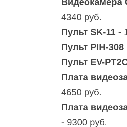
Видеокамера
4340 руб.
Пульт SK-11
- 
Пульт PIH-308
Пульт EV-PT2
Плата видеоза
4650 руб.
Плата видеоза
- 9300 руб.