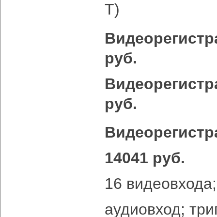
T)
Видеорегистр
руб.
Видеорегистр
руб.
Видеорегистра
14041 руб.
16 видеовхода;
аудиовход; три