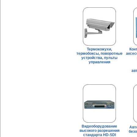
Термокожухи,
Кон
термобоксы, поворотные
аксес
устройства, пульты
управления
ав
Видеоборудование
Авт
высокого разрешения
безо
стандарта HD-SDI