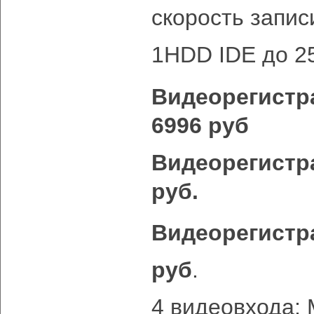
скорость записи
1HDD IDE до 2
Видеорегистр
6996 руб
Видеорегистр
руб.
Видеорегистра
руб
.
4 видеовхода; 