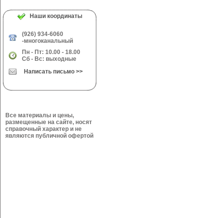
Наши координаты
(926) 934-6060
-многоканальный
Пн - Пт: 10.00 - 18.00
Сб - Вс: выходные
Написать письмо >>
Все материалы и цены,
размещенные на сайте, носят
справочный характер и не
являются публичной офертой