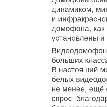
динамиком, ми
и инфракрасно
домофона, как 
установлены и 
Видеодомофоны
больших класс
В настоящий м
белых видеодо
не менее, ещё
спрос, благода