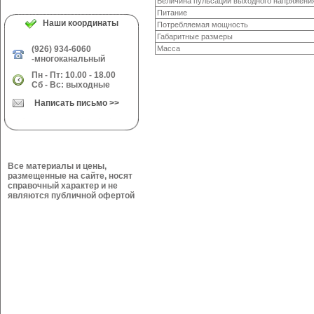
Величина пульсации выходного напряжени
Питание
Наши координаты
Потребляемая мощность
Габаритные размеры
(926) 934-6060
Масса
-многоканальный
Пн - Пт: 10.00 - 18.00
Сб - Вс: выходные
Написать письмо >>
Все материалы и цены,
размещенные на сайте, носят
справочный характер и не
являются публичной офертой