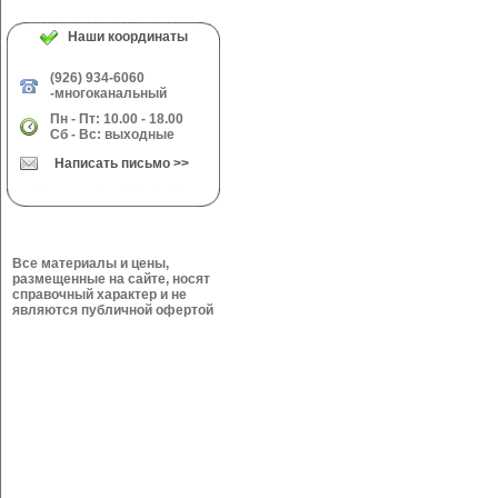
Наши координаты
(926) 934-6060
-многоканальный
Пн - Пт: 10.00 - 18.00
Сб - Вс: выходные
Написать письмо >>
Все материалы и цены,
размещенные на сайте, носят
справочный характер и не
являются публичной офертой