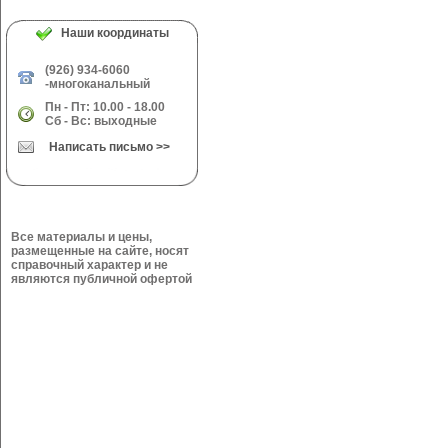
Наши координаты
(926) 934-6060
-многоканальный
Пн - Пт: 10.00 - 18.00
Сб - Вс: выходные
Написать письмо >>
Все материалы и цены,
размещенные на сайте, носят
справочный характер и не
являются публичной офертой