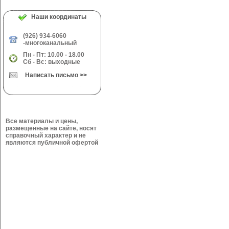
Наши координаты
(926) 934-6060
-многоканальный
Пн - Пт: 10.00 - 18.00
Сб - Вс: выходные
Написать письмо >>
Все материалы и цены,
размещенные на сайте, носят
справочный характер и не
являются публичной офертой