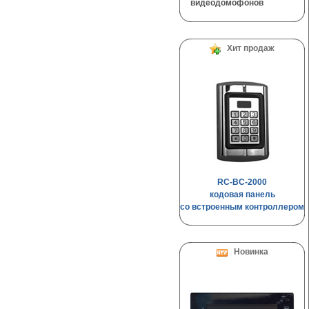
видеодомофонов
Хит продаж
RC-BC-2000
кодовая панель
со встроенным контроллером
Новинка