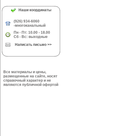
Наши координаты
(926) 934-6060
-многоканальный
Пн - Пт: 10.00 - 18.00
Сб - Вс: выходные
Написать письмо >>
Все материалы и цены,
размещенные на сайте, носят
справочный характер и не
являются публичной офертой