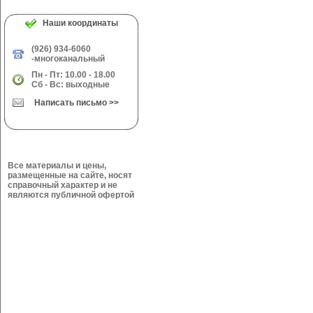
Наши координаты
(926) 934-6060
-многоканальный
Пн - Пт: 10.00 - 18.00
Сб - Вс: выходные
Написать письмо >>
Все материалы и цены,
размещенные на сайте, носят
справочный характер и не
являются публичной офертой