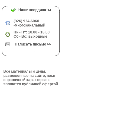
Наши координаты
(926) 934-6060
-многоканальный
Пн - Пт: 10.00 - 18.00
Сб - Вс: выходные
Написать письмо >>
Все материалы и цены,
размещенные на сайте, носят
справочный характер и не
являются публичной офертой