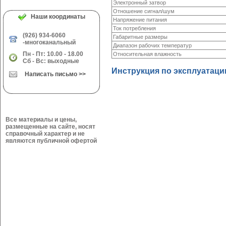
Электронный затвор
Отношение сигнал/шум
Наши координаты
Напряжение питания
Ток потребления
(926) 934-6060
Габаритные размеры
-многоканальный
Диапазон рабочих температур
Пн - Пт: 10.00 - 18.00
Относительная влажность
Сб - Вс: выходные
Инструкция по эксплуатаци
Написать письмо >>
Все материалы и цены,
размещенные на сайте, носят
справочный характер и не
являются публичной офертой