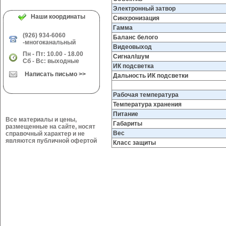
Электронный затвор
Наши координаты
Синхронизация
Гамма
(926) 934-6060
Баланс белого
-многоканальный
Видеовыход
Пн - Пт: 10.00 - 18.00
Сигнал/шум
Сб - Вс: выходные
ИК подсветка
Написать письмо >>
Дальность ИК подсветки
Рабочая температура
Температура хранения
Питание
Все материалы и цены,
Габариты
размещенные на сайте, носят
Вес
справочный характер и не
являются публичной офертой
Класс защиты