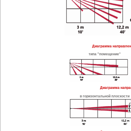
Диаграмма направленн
типа "помещение"
Диаграмма напра
в горизонтальной плоскости