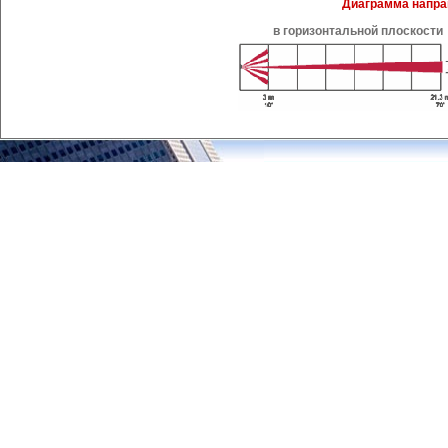
Диаграмма напра
в горизонтальной плоскости