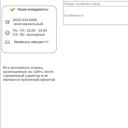
Ресурс, не менее (часы)
Наши координаты
Особенности
(926) 934-6060
-многоканальный
Пн - Пт: 10.00 - 18.00
Сб - Вс: выходные
Написать письмо >>
Все материалы и цены,
размещенные на сайте, носят
справочный характер и не
являются публичной офертой