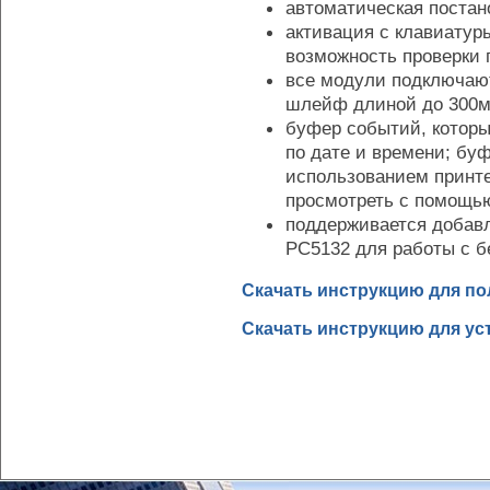
автоматическая постано
активация с клавиатур
возможность проверки 
все модули подключаю
шлейф длиной до 300м 
буфер событий, котор
по дате и времени; бу
использованием принте
просмотреть с помощь
поддерживается добав
PC5132 для работы с 
Скачать инструкцию для по
Скачать инструкцию для у