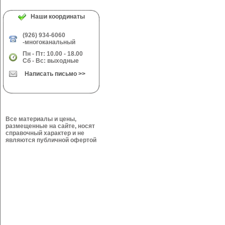
Наши координаты
(926) 934-6060
-многоканальный
Пн - Пт: 10.00 - 18.00
Сб - Вс: выходные
Написать письмо >>
Все материалы и цены,
размещенные на сайте, носят
справочный характер и не
являются публичной офертой