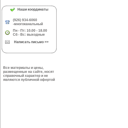
Наши координаты
(926) 934-6060
-многоканальный
Пн - Пт: 10.00 - 18.00
Сб - Вс: выходные
Написать письмо >>
Все материалы и цены,
размещенные на сайте, носят
справочный характер и не
являются публичной офертой