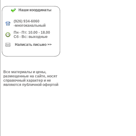
Наши координаты
(926) 934-6060
-многоканальный
Пн - Пт: 10.00 - 18.00
Сб - Вс: выходные
Написать письмо >>
Все материалы и цены,
размещенные на сайте, носят
справочный характер и не
являются публичной офертой