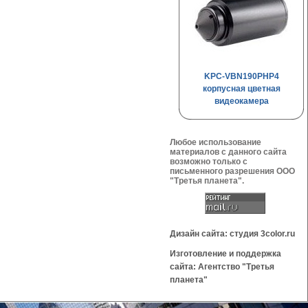
KPC-VBN190PHP4
корпусная цветная
видеокамера
Любое использование
материалов с данного сайта
возможно только с
письменного разрешения OOO
"Третья планета".
Дизайн сайта: студия 3color.ru
Изготовление и поддержка
сайта: Агентство "Третья
планета"