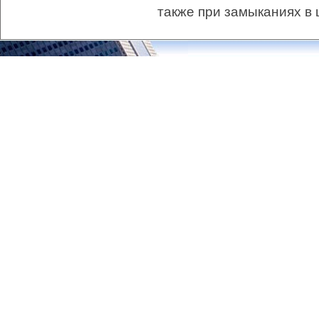
также при замыканиях в 