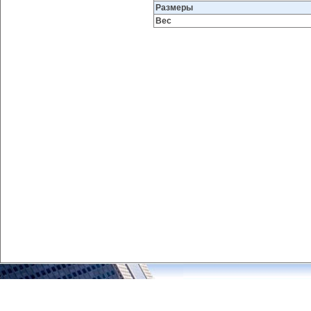
Размеры
Вес