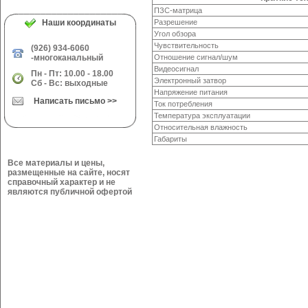
ПЗС-матрица
Наши координаты
Разрешение
Угол обзора
Чувствительность
(926) 934-6060
-многоканальный
Отношение сигнал/шум
Видеосигнал
Пн - Пт: 10.00 - 18.00
Электронный затвор
Сб - Вс: выходные
Напряжение питания
Написать письмо >>
Ток потребления
Температура эксплуатации
Относительная влажность
Габариты
Все материалы и цены,
размещенные на сайте, носят
справочный характер и не
являются публичной офертой