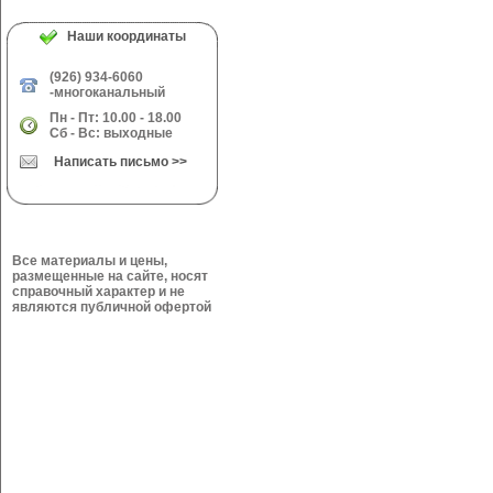
Наши координаты
(926) 934-6060
-многоканальный
Пн - Пт: 10.00 - 18.00
Сб - Вс: выходные
Написать письмо >>
Все материалы и цены,
размещенные на сайте, носят
справочный характер и не
являются публичной офертой