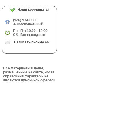
Наши координаты
(926) 934-6060
-многоканальный
Пн - Пт: 10.00 - 18.00
Сб - Вс: выходные
Написать письмо >>
Все материалы и цены,
размещенные на сайте, носят
справочный характер и не
являются публичной офертой