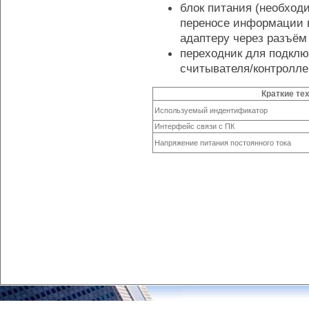
блок питания (необходи
переносе информации в
адаптеру через разъём
переходник для подклю
считывателя/контролле
Краткие те
Используемый индентификатор
Интерфейс связи с ПК
Напряжение питания постоянного тока