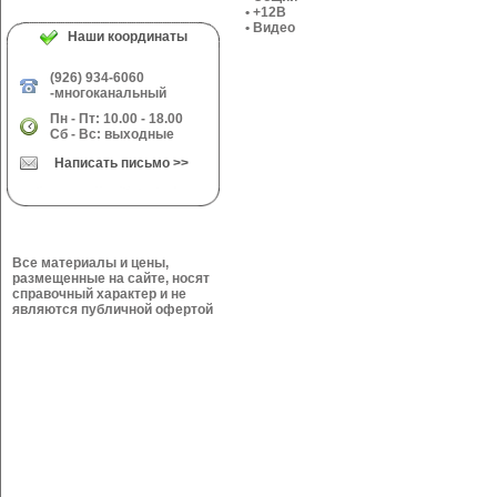
• +12В
• Видео
Наши координаты
(926) 934-6060
-многоканальный
Пн - Пт: 10.00 - 18.00
Сб - Вс: выходные
Написать письмо >>
Все материалы и цены,
размещенные на сайте, носят
справочный характер и не
являются публичной офертой