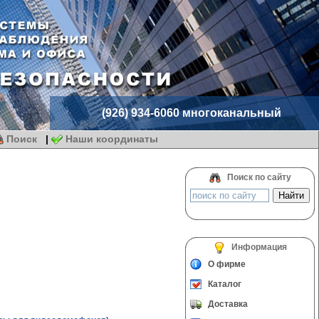
(926) 934-6060 многоканальный
Поиск
|
Наши координаты
Поиск по сайту
Информация
О фирме
Каталог
Доставка